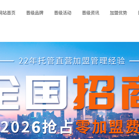
网站首页
晋级品牌
晋级活动
晋级资讯
加盟优势