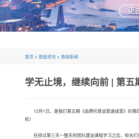
首页
>
晋级资讯
>
晋级新闻
学无止境，继续向前 | 第
12月1日，是我们第五期《品牌托管运营速成营》的第四
机！
在经过第三天一整天的团队建设课程学习之后，校长们已