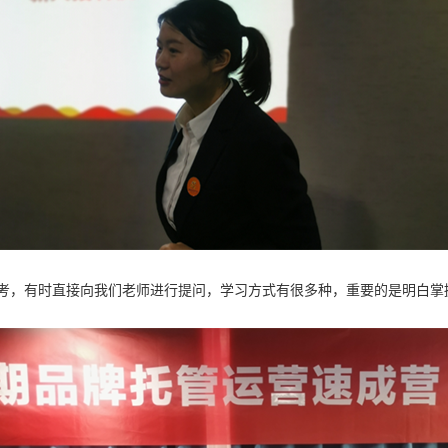
，有时直接向我们老师进行提问，学习方式有很多种，重要的是明白掌