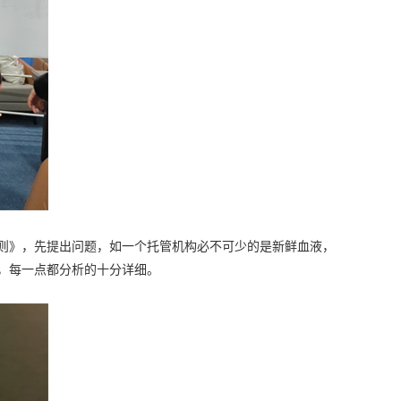
则》，先提出问题，如一个托管机构必不可少的是新鲜血液，
，每一点都分析的十分详细。