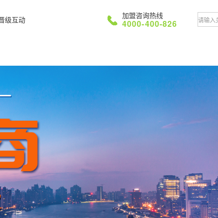
加盟咨询热线
晋级互动
4000-400-826