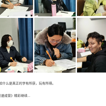
什么是真正的学有所获，玩有所得。
成营》精彩继续...