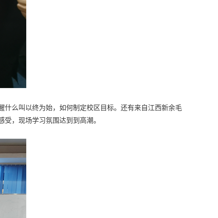
醒什么叫以终为始，如何制定校区目标。还有来自江西新余毛
感受，现场学习氛围达到到高潮。