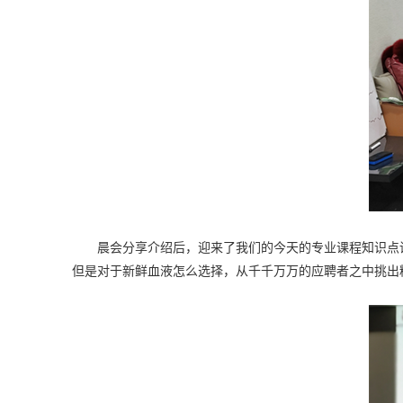
晨会分享介绍后，迎来了我们的今天的专业课程知识点讲
但是对于新鲜血液怎么选择，从千千万万的应聘者之中挑出