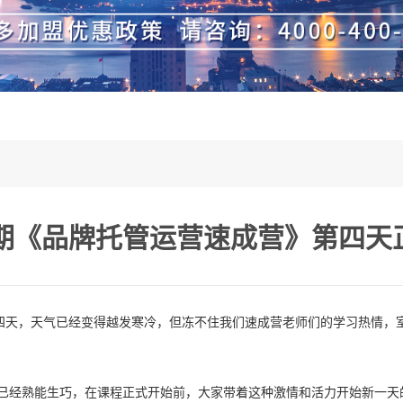
五期《品牌托管运营速成营》第四天
天，天气已经变得越发寒冷，但冻不住我们速成营老师们的学习热情，室
经熟能生巧，在课程正式开始前，大家带着这种激情和活力开始新一天