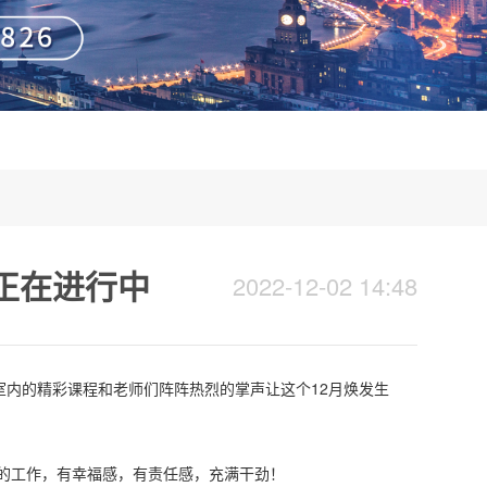
正在进行中
2022-12-02 14:48
内的精彩课程和老师们阵阵热烈的掌声让这个12月焕发生
的工作，有幸福感，有责任感，充满干劲！