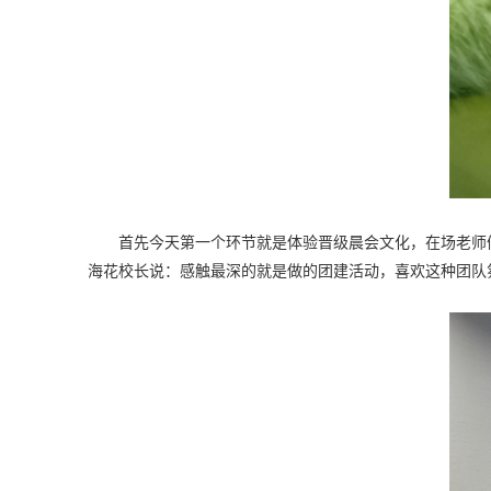
首先今天第一个环节就是体验晋级晨会文化，在场老师们
海花校长说：感触最深的就是做的团建活动，喜欢这种团队