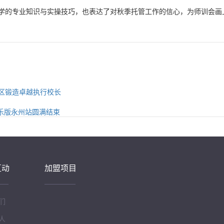
学的专业知识与实操技巧，也表达了对秋季托管工作的信心，为师训会画
区锻造卓越执行校长
快乐版永州站圆满结束
互动
加盟项目
们
人