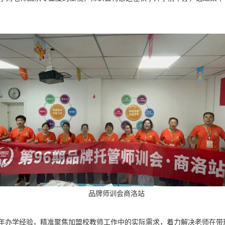
品牌师训会商洛站
年办学经验，精准聚焦加盟校教师工作中的实际需求，着力解决老师在带