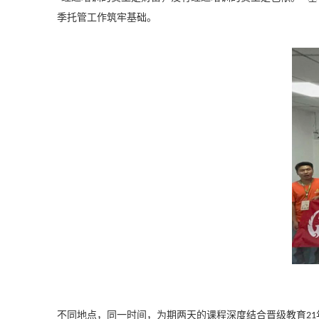
季托管工作筑牢基础。
不同地点，同一时间，为期两天的课程深度结合晋级教育
21