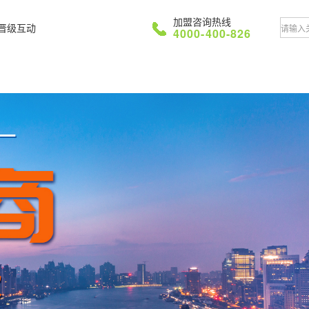
加盟咨询热线
晋级互动
4000-400-826