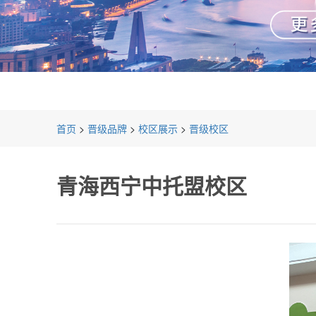
首页
>
晋级品牌
>
校区展示
>
晋级校区
青海西宁中托盟校区