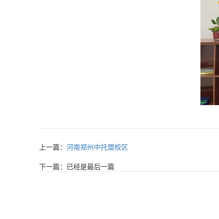
上一篇：
河南郑州中托盟校区
下一篇：已经是最后一篇