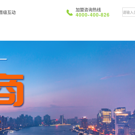
加盟咨询热线
晋级互动
4000-400-826