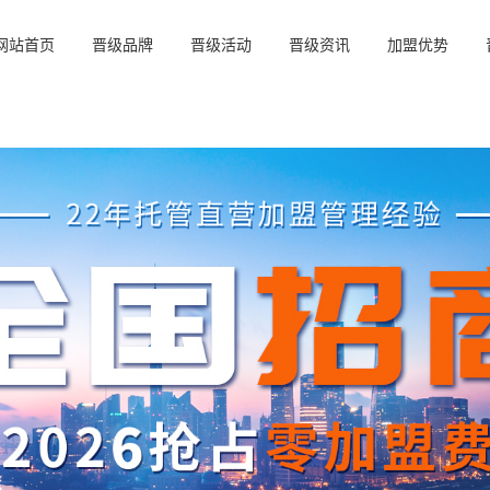
网站首页
晋级品牌
晋级活动
晋级资讯
加盟优势