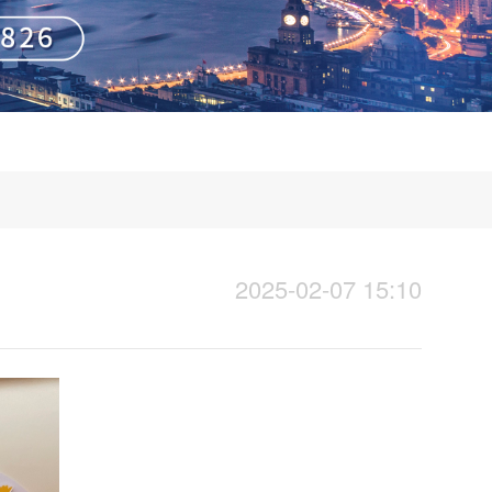
2025-02-07 15:10