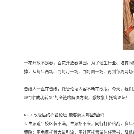
一花开放不是春，百花开放春满园。为了催生行业、培育同
捧，从每年两场、到每月一场、到每周一场、再到每周两场
晋级人一直在晋级，托管论坛内容不断在改版。今天，我们
理
到
成功转型
的全链路解决方案，悉数搬上托管论坛！
”
“
”
改版后的托管论坛
能够解决哪些难题？
NO.1
生源荒：校区装不满，生源招不来，同行打价格战，多年
1.
策略：用免费托管大量引流，用社区托管做信任背书，降低