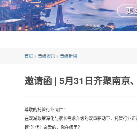
首页
>
晋级资讯
>
晋级新闻
邀请函 | 5月31日齐聚
尊敬的托管行业同仁：
在双减政策深化与家长需求升级的双重驱动下，托管行业正
管
时代！亲爱的，你在哪里？
”