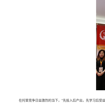
在托管竞争日益激烈的当下，
先投入后产出，先学习后受
“