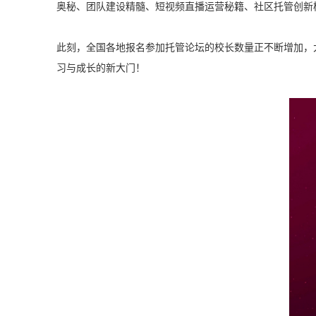
奥秘、团队建设精髓、短视频直播运营秘籍、社区托管创新
此刻，全国各地报名参加托管论坛的校长数量正不断增加，
习与成长的新大门！