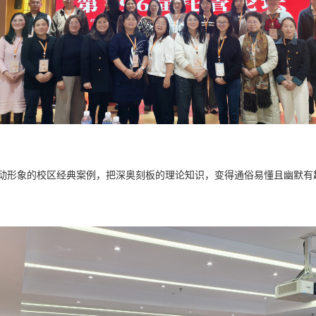
动形象的校区经典案例，把深奥刻板的理论知识，变得通俗易懂且幽默有