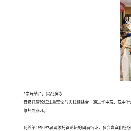
学玩结合，实战演练
3
晋级托管论坛注重理论与实践相结合，通过学中玩、玩中学
氛热烈非凡。
随着第
届晋级托管论坛的圆满结束，参会嘉宾们纷纷
195-197