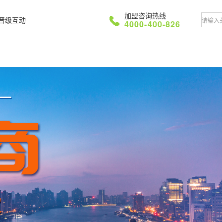
加盟咨询热线
晋级互动
4000-400-826