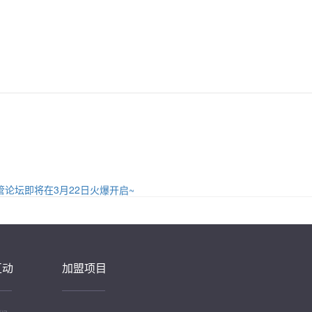
管论坛即将在3月22日火爆开启~
互动
加盟项目