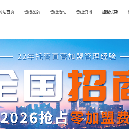
网站首页
晋级品牌
晋级活动
晋级资讯
加盟优势