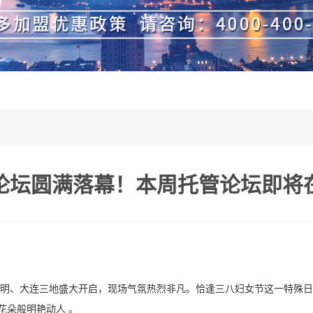
托管论坛圆满落幕！本周托管论坛即将
明、大连三地盛大开启，现场气氛热烈非凡。恰逢三八妇女节这一特殊日
花朵般明艳动人 。