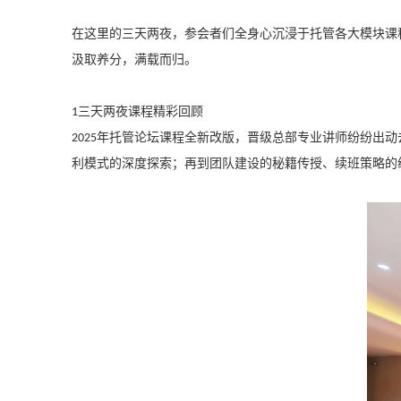
在这里的三天两夜，参会者们全身心沉浸于托管各大模块课
汲取养分，满载而归。
三天两夜课程精彩回顾
1
年托管论坛课程全新改版，晋级总部专业讲师纷纷出动
2025
利模式的深度探索；再到团队建设的秘籍传授、续班策略的