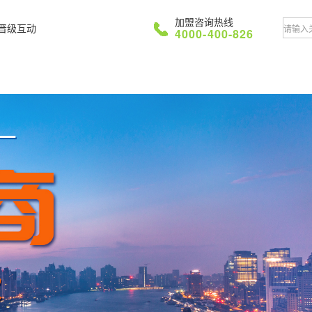
加盟咨询热线
晋级互动
4000-400-826