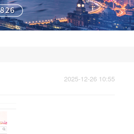
2025-12-26 10:55