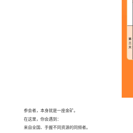
参会者，本身就是一座金矿。
在这里，你会遇到：
来自全国、手握不同资源的同频者。