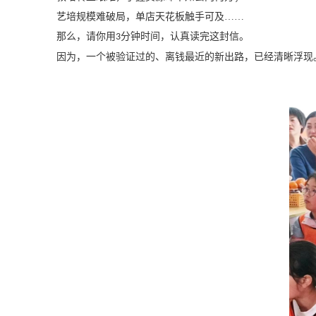
艺培规模难破局，单店天花板触手可及
……
那么，请你用
分钟时间，认真读完这封信。
3
因为，一个被验证过的、离钱最近的
新出路
，已经清晰浮现